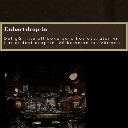
Enbart drop-in
Det går inte att boka bord hos oss, utan vi
har endast drop-in. Välkommen in i värmen.