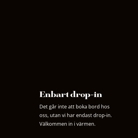
Enbart drop-in
Det går inte att boka bord hos
oss, utan vi har endast drop-in.
Välkommen in i värmen.